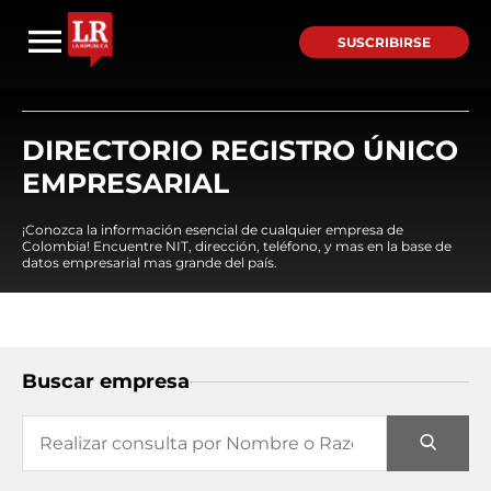
SUSCRIBIRSE
DIRECTORIO REGISTRO ÚNICO
EMPRESARIAL
¡Conozca la información esencial de cualquier empresa de
Colombia! Encuentre NIT, dirección, teléfono, y mas en la base de
datos empresarial mas grande del país.
Buscar empresa