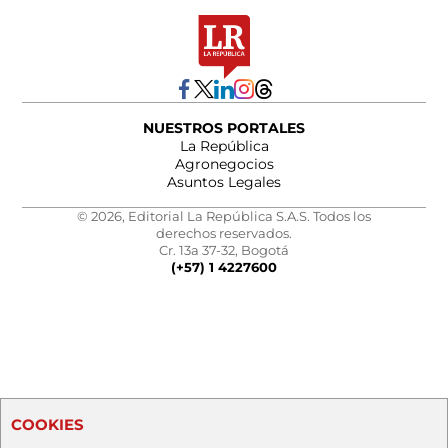
NUESTROS PORTALES
La República
Agronegocios
Asuntos Legales
© 2026, Editorial La República S.A.S. Todos los
derechos reservados.
Cr. 13a 37-32, Bogotá
(+57) 1 4227600
COOKIES