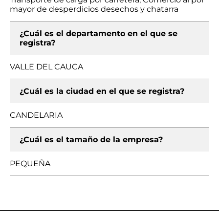
mayor de desperdicios desechos y chatarra
¿Cuál es el departamento en el que se
registra?
VALLE DEL CAUCA
¿Cuál es la ciudad en el que se registra?
CANDELARIA
¿Cuál es el tamaño de la empresa?
PEQUEÑA