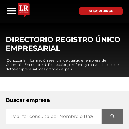
SUSCRIBIRSE
DIRECTORIO REGISTRO ÚNICO
EMPRESARIAL
¡Conozca la información esencial de cualquier empresa de
Colombia! Encuentre NIT, dirección, teléfono, y mas en la base de
datos empresarial mas grande del país.
Buscar empresa