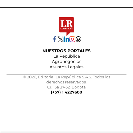
NUESTROS PORTALES
La República
Agronegocios
Asuntos Legales
© 2026, Editorial La República S.A.S. Todos los
derechos reservados.
Cr. 13a 37-32, Bogotá
(+57) 1 4227600