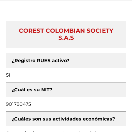
COREST COLOMBIAN SOCIETY
S.A.S
¿Registro RUES activo?
Si
¿Cuál es su NIT?
901780475
¿Cuáles son sus actividades económicas?