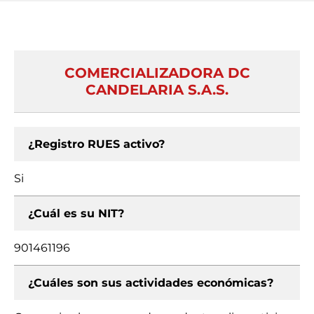
COMERCIALIZADORA DC
CANDELARIA S.A.S.
¿Registro RUES activo?
Si
¿Cuál es su NIT?
901461196
¿Cuáles son sus actividades económicas?