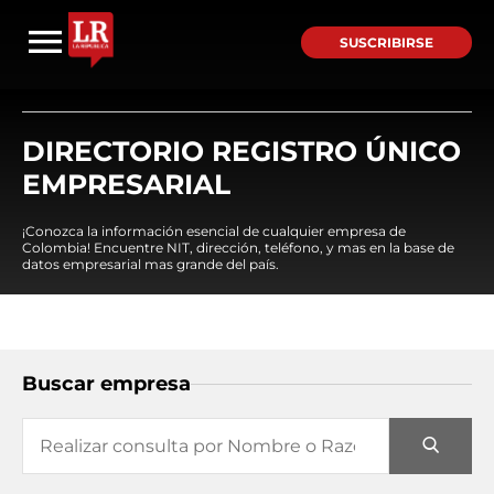
SUSCRIBIRSE
DIRECTORIO REGISTRO ÚNICO
EMPRESARIAL
¡Conozca la información esencial de cualquier empresa de
Colombia! Encuentre NIT, dirección, teléfono, y mas en la base de
datos empresarial mas grande del país.
Buscar empresa