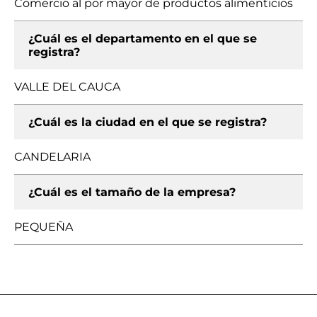
Comercio al por mayor de productos alimenticios
¿Cuál es el departamento en el que se
registra?
VALLE DEL CAUCA
¿Cuál es la ciudad en el que se registra?
CANDELARIA
¿Cuál es el tamaño de la empresa?
PEQUEÑA