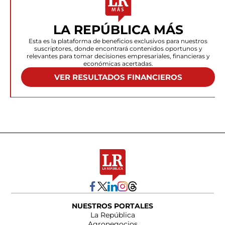
LA REPÚBLICA MÁS
Esta es la plataforma de beneficios exclusivos para nuestros
suscriptores, donde encontrará contenidos oportunos y
relevantes para tomar decisiones empresariales, financieras y
económicas acertadas.
VER RESULTADOS FINANCIEROS
NUESTROS PORTALES
La República
Agronegocios