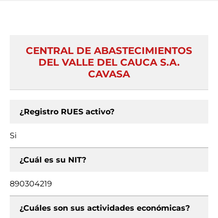
CENTRAL DE ABASTECIMIENTOS
DEL VALLE DEL CAUCA S.A.
CAVASA
¿Registro RUES activo?
Si
¿Cuál es su NIT?
890304219
¿Cuáles son sus actividades económicas?