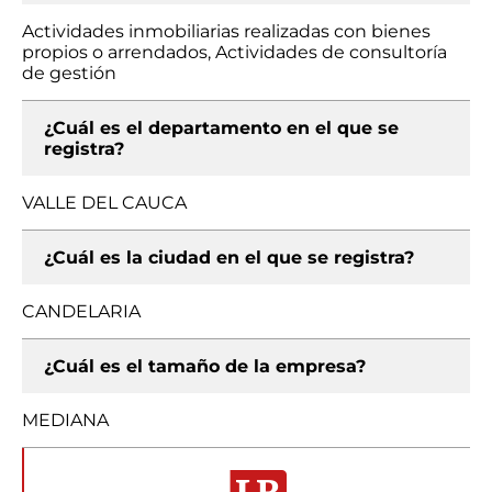
Actividades inmobiliarias realizadas con bienes
propios o arrendados, Actividades de consultoría
de gestión
¿Cuál es el departamento en el que se
registra?
VALLE DEL CAUCA
¿Cuál es la ciudad en el que se registra?
CANDELARIA
¿Cuál es el tamaño de la empresa?
MEDIANA