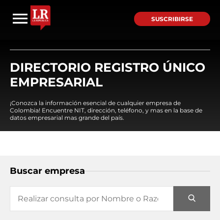
SUSCRIBIRSE
DIRECTORIO REGISTRO ÚNICO
EMPRESARIAL
¡Conozca la información esencial de cualquier empresa de
Colombia! Encuentre NIT, dirección, teléfono, y mas en la base de
datos empresarial mas grande del país.
Buscar empresa