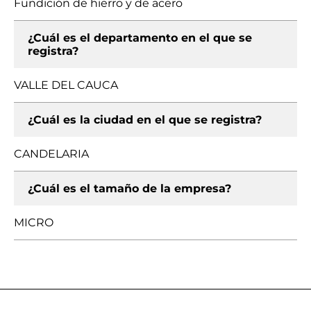
Fundición de hierro y de acero
¿Cuál es el departamento en el que se
registra?
VALLE DEL CAUCA
¿Cuál es la ciudad en el que se registra?
CANDELARIA
¿Cuál es el tamaño de la empresa?
MICRO