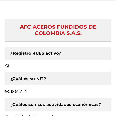
AFC ACEROS FUNDIDOS DE
COLOMBIA S.A.S.
¿Registro RUES activo?
Si
¿Cuál es su NIT?
901862712
¿Cuáles son sus actividades económicas?