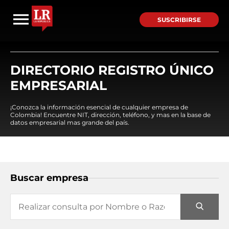
SUSCRIBIRSE
DIRECTORIO REGISTRO ÚNICO
EMPRESARIAL
¡Conozca la información esencial de cualquier empresa de
Colombia! Encuentre NIT, dirección, teléfono, y mas en la base de
datos empresarial mas grande del país.
Buscar empresa