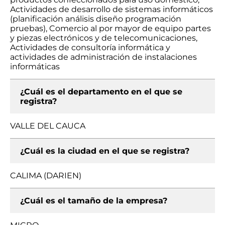
Actividades de desarrollo de sistemas informáticos
(planificación análisis diseño programación
pruebas), Comercio al por mayor de equipo partes
y piezas electrónicos y de telecomunicaciones,
Actividades de consultoría informática y
actividades de administración de instalaciones
informáticas
¿Cuál es el departamento en el que se
registra?
VALLE DEL CAUCA
¿Cuál es la ciudad en el que se registra?
CALIMA (DARIEN)
¿Cuál es el tamaño de la empresa?