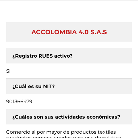
ACCOLOMBIA 4.0 S.A.S
¿Registro RUES activo?
Si
¿Cuál es su NIT?
901366479
¿Cuáles son sus actividades económicas?
Comercio al por mayor de productos textiles
productos confeccionados para uso doméstico,