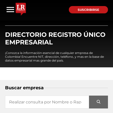
SUSCRIBIRSE
DIRECTORIO REGISTRO ÚNICO
EMPRESARIAL
¡Conozca la información esencial de cualquier empresa de
Colombia! Encuentre NIT, dirección, teléfono, y mas en la base de
datos empresarial mas grande del país.
Buscar empresa