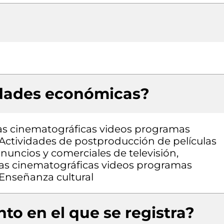
idades económicas?
las cinematográficas videos programas
 Actividades de postproducción de películas
uncios y comerciales de televisión,
ulas cinematográficas videos programas
 Enseñanza cultural
to en el que se registra?