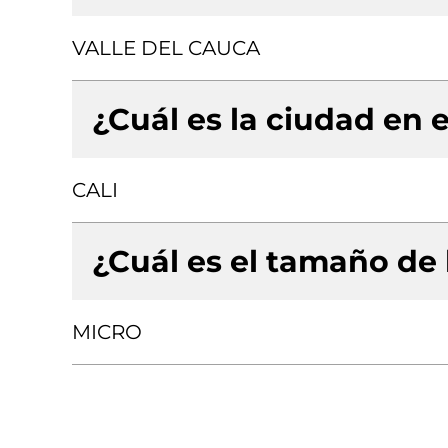
VALLE DEL CAUCA
¿Cuál es la ciudad en e
CALI
¿Cuál es el tamaño de
MICRO