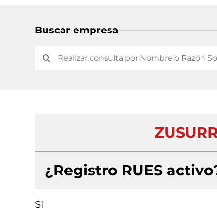
Buscar empresa
ZUSURRO
¿Registro RUES activo
Si