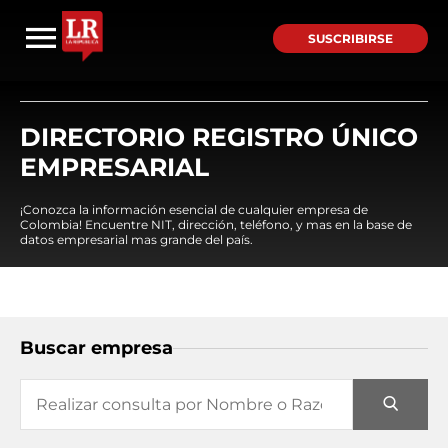
SUSCRIBIRSE
DIRECTORIO REGISTRO ÚNICO
EMPRESARIAL
¡Conozca la información esencial de cualquier empresa de
Colombia! Encuentre NIT, dirección, teléfono, y mas en la base de
datos empresarial mas grande del país.
Buscar empresa