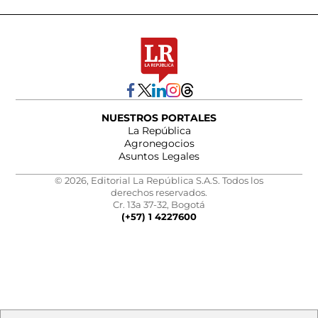
NUESTROS PORTALES
La República
Agronegocios
Asuntos Legales
© 2026, Editorial La República S.A.S. Todos los
derechos reservados.
Cr. 13a 37-32, Bogotá
(+57) 1 4227600