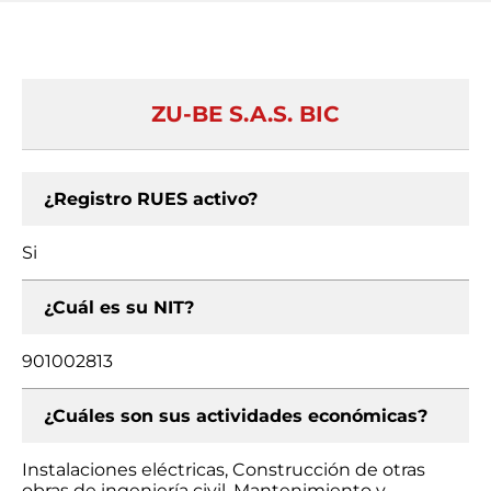
ZU-BE S.A.S. BIC
¿Registro RUES activo?
Si
¿Cuál es su NIT?
901002813
¿Cuáles son sus actividades económicas?
Instalaciones eléctricas, Construcción de otras
obras de ingeniería civil, Mantenimiento y