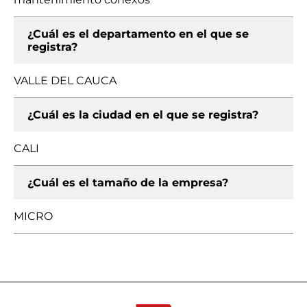
¿Cuál es el departamento en el que se
registra?
VALLE DEL CAUCA
¿Cuál es la ciudad en el que se registra?
CALI
¿Cuál es el tamaño de la empresa?
MICRO