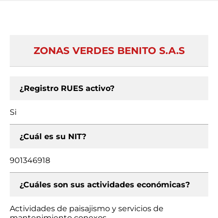
ZONAS VERDES BENITO S.A.S
¿Registro RUES activo?
Si
¿Cuál es su NIT?
901346918
¿Cuáles son sus actividades económicas?
Actividades de paisajismo y servicios de
mantenimiento conexos