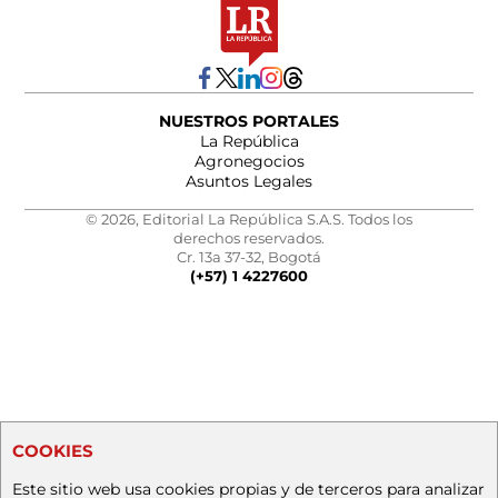
NUESTROS PORTALES
La República
Agronegocios
Asuntos Legales
© 2026, Editorial La República S.A.S. Todos los
derechos reservados.
Cr. 13a 37-32, Bogotá
(+57) 1 4227600
COOKIES
Este sitio web usa cookies propias y de terceros para analizar