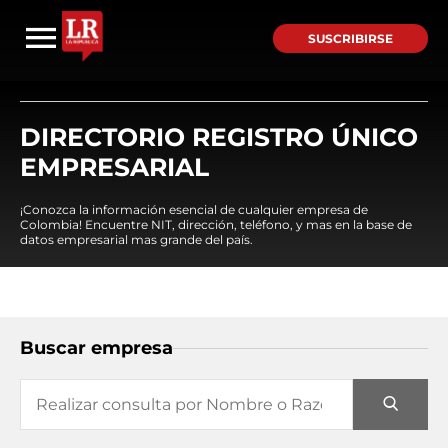
SUSCRIBIRSE
DIRECTORIO REGISTRO ÚNICO
EMPRESARIAL
¡Conozca la información esencial de cualquier empresa de
Colombia! Encuentre NIT, dirección, teléfono, y mas en la base de
datos empresarial mas grande del país.
Buscar empresa