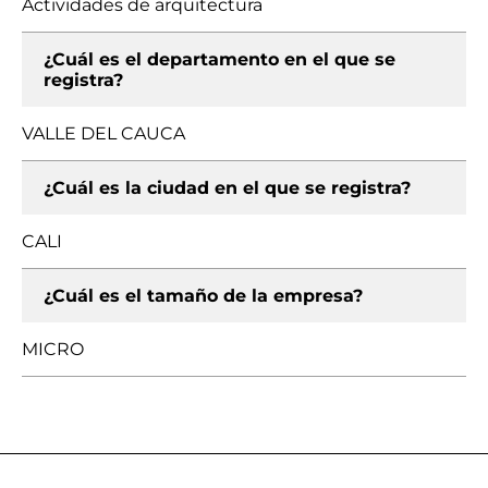
Actividades de arquitectura
¿Cuál es el departamento en el que se
registra?
VALLE DEL CAUCA
¿Cuál es la ciudad en el que se registra?
CALI
¿Cuál es el tamaño de la empresa?
MICRO