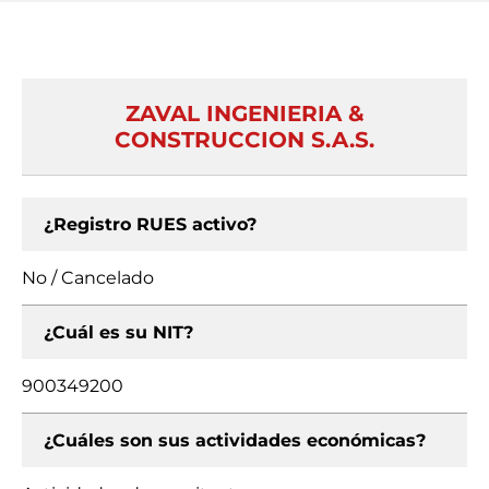
ZAVAL INGENIERIA &
CONSTRUCCION S.A.S.
¿Registro RUES activo?
No / Cancelado
¿Cuál es su NIT?
900349200
¿Cuáles son sus actividades económicas?