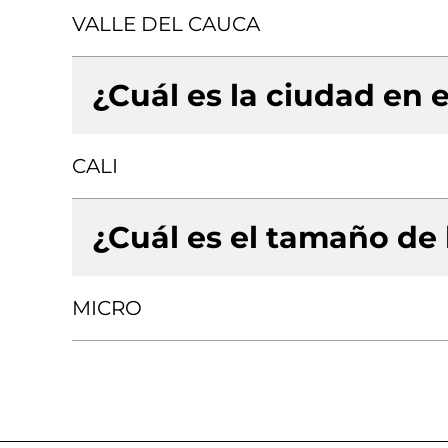
VALLE DEL CAUCA
¿Cuál es la ciudad en e
CALI
¿Cuál es el tamaño de
MICRO