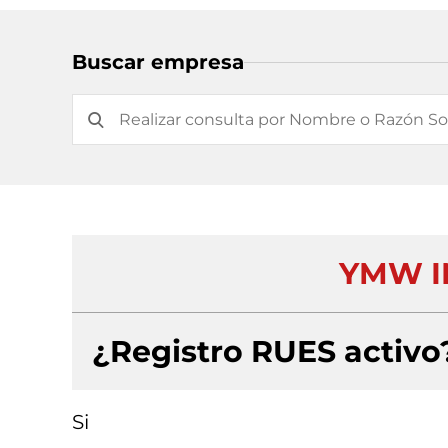
Buscar empresa
YMW I
¿Registro RUES activo
Si