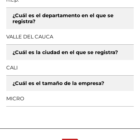
¿Cuál es el departamento en el que se
registra?
VALLE DEL CAUCA
¿Cuál es la ciudad en el que se registra?
CALI
¿Cuál es el tamaño de la empresa?
MICRO