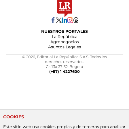
NUESTROS PORTALES
La República
Agronegocios
Asuntos Legales
© 2026, Editorial La República S.A.S. Todos los
derechos reservados.
Cr. 13a 37-32, Bogotá
(+57) 1 4227600
COOKIES
Este sitio web usa cookies propias y de terceros para analizar