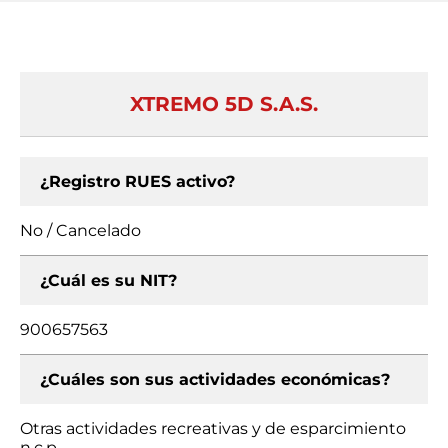
XTREMO 5D S.A.S.
¿Registro RUES activo?
No / Cancelado
¿Cuál es su NIT?
900657563
¿Cuáles son sus actividades económicas?
Otras actividades recreativas y de esparcimiento
n.c.p.