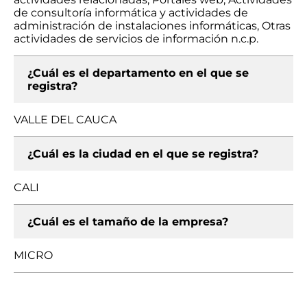
de consultoría informática y actividades de
administración de instalaciones informáticas, Otras
actividades de servicios de información n.c.p.
¿Cuál es el departamento en el que se
registra?
VALLE DEL CAUCA
¿Cuál es la ciudad en el que se registra?
CALI
¿Cuál es el tamaño de la empresa?
MICRO