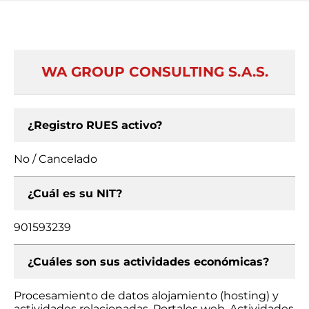
WA GROUP CONSULTING S.A.S.
¿Registro RUES activo?
No / Cancelado
¿Cuál es su NIT?
901593239
¿Cuáles son sus actividades económicas?
Procesamiento de datos alojamiento (hosting) y
actividades relacionadas, Portales web, Actividades