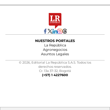
NUESTROS PORTALES
La República
Agronegocios
Asuntos Legales
© 2026, Editorial La República S.A.S. Todos los
derechos reservados.
Cr. 13a 37-32, Bogotá
(+57) 1 4227600