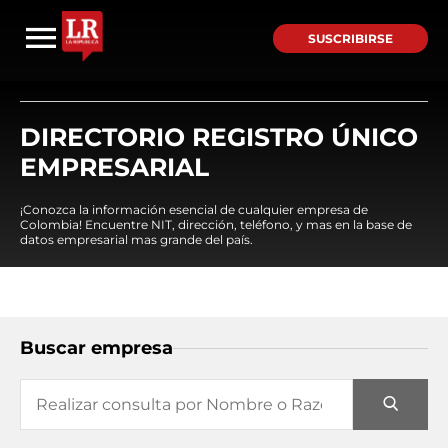
SUSCRIBIRSE
DIRECTORIO REGISTRO ÚNICO
EMPRESARIAL
¡Conozca la información esencial de cualquier empresa de
Colombia! Encuentre NIT, dirección, teléfono, y mas en la base de
datos empresarial mas grande del país.
Buscar empresa