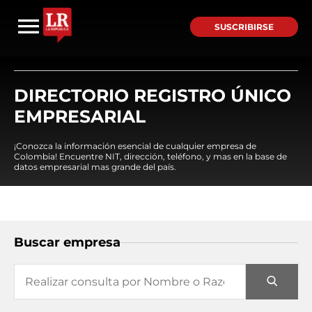
SUSCRIBIRSE
DIRECTORIO REGISTRO ÚNICO
EMPRESARIAL
¡Conozca la información esencial de cualquier empresa de
Colombia! Encuentre NIT, dirección, teléfono, y mas en la base de
datos empresarial mas grande del país.
Buscar empresa