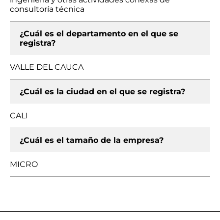
consultoría técnica
¿Cuál es el departamento en el que se
registra?
VALLE DEL CAUCA
¿Cuál es la ciudad en el que se registra?
CALI
¿Cuál es el tamaño de la empresa?
MICRO