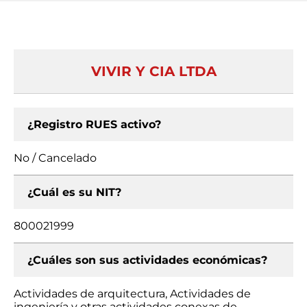
VIVIR Y CIA LTDA
¿Registro RUES activo?
No / Cancelado
¿Cuál es su NIT?
800021999
¿Cuáles son sus actividades económicas?
Actividades de arquitectura, Actividades de
ingeniería y otras actividades conexas de