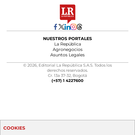
NUESTROS PORTALES
La República
Agronegocios
Asuntos Legales
© 2026, Editorial La República S.A.S. Todos los
derechos reservados.
Cr. 13a 37-32, Bogotá
(+57) 1 4227600
COOKIES