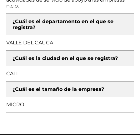
n.c.p.
¿Cuál es el departamento en el que se
registra?
VALLE DEL CAUCA
¿Cuál es la ciudad en el que se registra?
CALI
¿Cuál es el tamaño de la empresa?
MICRO