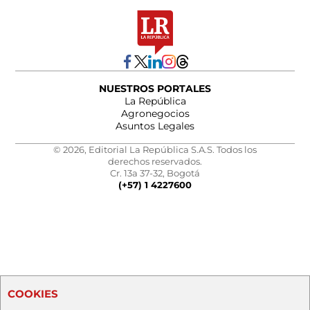
NUESTROS PORTALES
La República
Agronegocios
Asuntos Legales
© 2026, Editorial La República S.A.S. Todos los
derechos reservados.
Cr. 13a 37-32, Bogotá
(+57) 1 4227600
COOKIES