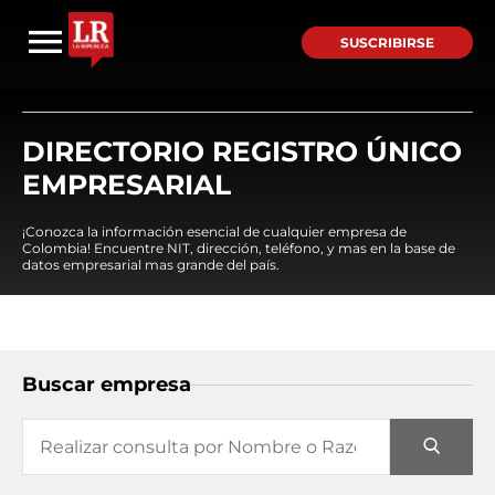
SUSCRIBIRSE
DIRECTORIO REGISTRO ÚNICO
EMPRESARIAL
¡Conozca la información esencial de cualquier empresa de
Colombia! Encuentre NIT, dirección, teléfono, y mas en la base de
datos empresarial mas grande del país.
Buscar empresa