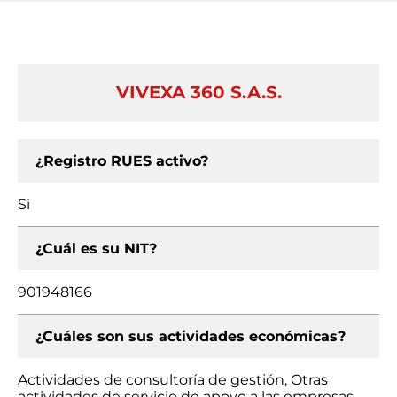
VIVEXA 360 S.A.S.
¿Registro RUES activo?
Si
¿Cuál es su NIT?
901948166
¿Cuáles son sus actividades económicas?
Actividades de consultoría de gestión, Otras
actividades de servicio de apoyo a las empresas