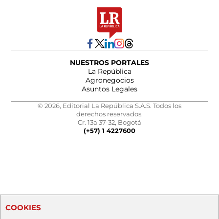
NUESTROS PORTALES
La República
Agronegocios
Asuntos Legales
© 2026, Editorial La República S.A.S. Todos los
derechos reservados.
Cr. 13a 37-32, Bogotá
(+57) 1 4227600
COOKIES