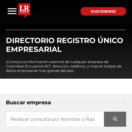
SUSCRIBIRSE
DIRECTORIO REGISTRO ÚNICO
EMPRESARIAL
¡Conozca la información esencial de cualquier empresa de
Colombia! Encuentre NIT, dirección, teléfono, y mas en la base de
datos empresarial mas grande del país.
Buscar empresa