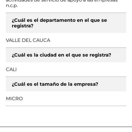
n.c.p.
¿Cuál es el departamento en el que se
registra?
VALLE DEL CAUCA
¿Cuál es la ciudad en el que se registra?
CALI
¿Cuál es el tamaño de la empresa?
MICRO