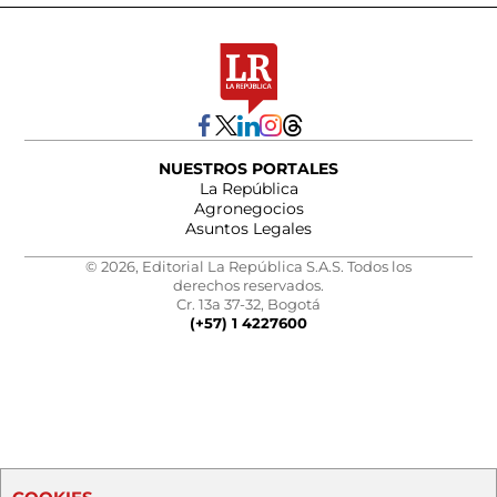
NUESTROS PORTALES
La República
Agronegocios
Asuntos Legales
© 2026, Editorial La República S.A.S. Todos los
derechos reservados.
Cr. 13a 37-32, Bogotá
(+57) 1 4227600