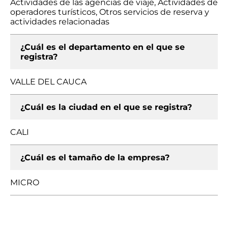
Actividades de las agencias de viaje, Actividades de
operadores turísticos, Otros servicios de reserva y
actividades relacionadas
¿Cuál es el departamento en el que se
registra?
VALLE DEL CAUCA
¿Cuál es la ciudad en el que se registra?
CALI
¿Cuál es el tamaño de la empresa?
MICRO