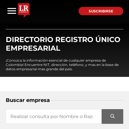
SUSCRIBIRSE
DIRECTORIO REGISTRO ÚNICO
EMPRESARIAL
¡Conozca la información esencial de cualquier empresa de
Colombia! Encuentre NIT, dirección, teléfono, y mas en la base de
datos empresarial mas grande del país.
Buscar empresa