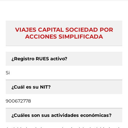
VIAJES CAPITAL SOCIEDAD POR
ACCIONES SIMPLIFICADA
¿Registro RUES activo?
Si
¿Cuál es su NIT?
900672778
¿Cuáles son sus actividades económicas?