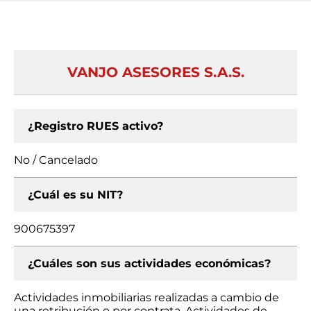
VANJO ASESORES S.A.S.
¿Registro RUES activo?
No / Cancelado
¿Cuál es su NIT?
900675397
¿Cuáles son sus actividades económicas?
Actividades inmobiliarias realizadas a cambio de
una retribución o por contrata, Actividades de