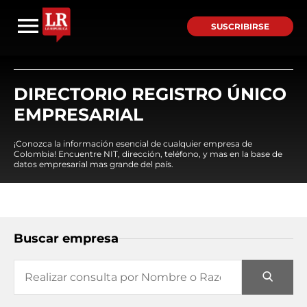
SUSCRIBIRSE
DIRECTORIO REGISTRO ÚNICO
EMPRESARIAL
¡Conozca la información esencial de cualquier empresa de
Colombia! Encuentre NIT, dirección, teléfono, y mas en la base de
datos empresarial mas grande del país.
Buscar empresa