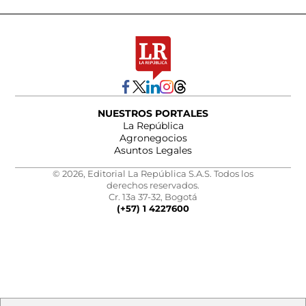
NUESTROS PORTALES
La República
Agronegocios
Asuntos Legales
© 2026, Editorial La República S.A.S. Todos los
derechos reservados.
Cr. 13a 37-32, Bogotá
(+57) 1 4227600