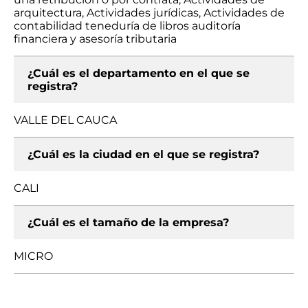
arquitectura, Actividades jurídicas, Actividades de
contabilidad teneduría de libros auditoría
financiera y asesoría tributaria
¿Cuál es el departamento en el que se
registra?
VALLE DEL CAUCA
¿Cuál es la ciudad en el que se registra?
CALI
¿Cuál es el tamaño de la empresa?
MICRO