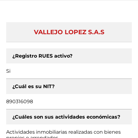
VALLEJO LOPEZ S.A.S
¿Registro RUES activo?
Si
¿Cuál es su NIT?
890316098
¿Cuáles son sus actividades económicas?
Actividades inmobiliarias realizadas con bienes
propios o arrendados