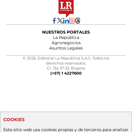
NUESTROS PORTALES
La República
Agronegocios
Asuntos Legales
© 2026, Editorial La República S.A.S. Todos los
derechos reservados.
Cr. 13a 37-32, Bogotá
(+57) 1 4227600
COOKIES
Este sitio web usa cookies propias y de terceros para analizar