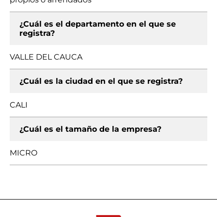
¿Cuál es el departamento en el que se
registra?
VALLE DEL CAUCA
¿Cuál es la ciudad en el que se registra?
CALI
¿Cuál es el tamaño de la empresa?
MICRO