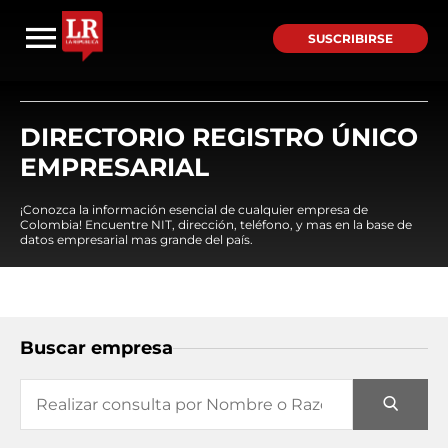
SUSCRIBIRSE
DIRECTORIO REGISTRO ÚNICO
EMPRESARIAL
¡Conozca la información esencial de cualquier empresa de
Colombia! Encuentre NIT, dirección, teléfono, y mas en la base de
datos empresarial mas grande del país.
Buscar empresa