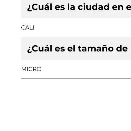
¿Cuál es la ciudad en e
CALI
¿Cuál es el tamaño de
MICRO