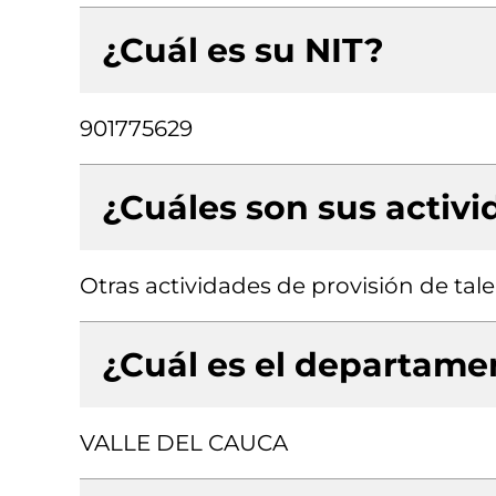
¿Cuál es su NIT?
901775629
¿Cuáles son sus activ
Otras actividades de provisión de t
¿Cuál es el departamen
VALLE DEL CAUCA