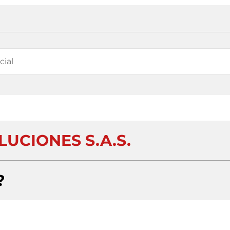
LUCIONES S.A.S.
?