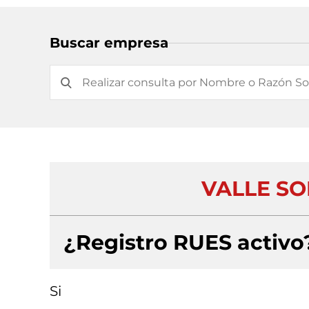
Buscar empresa
VALLE SO
¿Registro RUES activo
Si