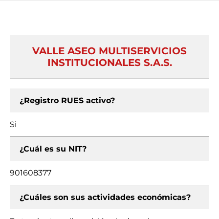
VALLE ASEO MULTISERVICIOS
INSTITUCIONALES S.A.S.
¿Registro RUES activo?
Si
¿Cuál es su NIT?
901608377
¿Cuáles son sus actividades económicas?