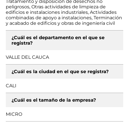
Tratamiento y disposición de desechos no
peligrosos, Otras actividades de limpieza de
edificios e instalaciones industriales, Actividades
combinadas de apoyo a instalaciones, Terminación
y acabado de edificios y obras de ingeniería civil
¿Cuál es el departamento en el que se
registra?
VALLE DEL CAUCA
¿Cuál es la ciudad en el que se registra?
CALI
¿Cuál es el tamaño de la empresa?
MICRO