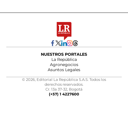
NUESTROS PORTALES
La República
Agronegocios
Asuntos Legales
© 2026, Editorial La República S.A.S. Todos los
derechos reservados.
Cr. 13a 37-32, Bogotá
(+57) 1 4227600