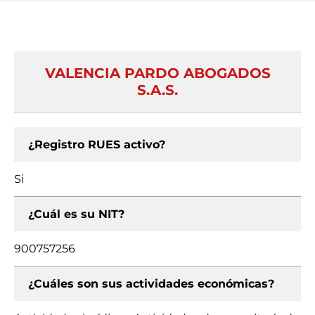
VALENCIA PARDO ABOGADOS
S.A.S.
¿Registro RUES activo?
Si
¿Cuál es su NIT?
900757256
¿Cuáles son sus actividades económicas?