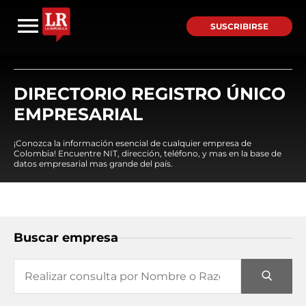
SUSCRIBIRSE
DIRECTORIO REGISTRO ÚNICO
EMPRESARIAL
¡Conozca la información esencial de cualquier empresa de
Colombia! Encuentre NIT, dirección, teléfono, y mas en la base de
datos empresarial mas grande del país.
Buscar empresa