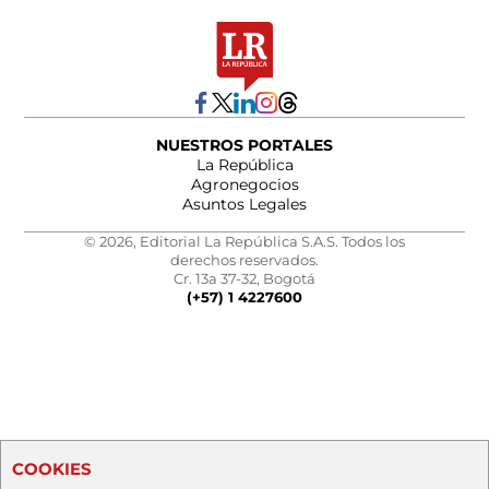
NUESTROS PORTALES
La República
Agronegocios
Asuntos Legales
© 2026, Editorial La República S.A.S. Todos los
derechos reservados.
Cr. 13a 37-32, Bogotá
(+57) 1 4227600
COOKIES