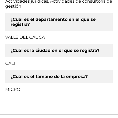
Actividades jurídicas, Actividades de consultoría de
gestión
¿Cuál es el departamento en el que se
registra?
VALLE DEL CAUCA
¿Cuál es la ciudad en el que se registra?
CALI
¿Cuál es el tamaño de la empresa?
MICRO