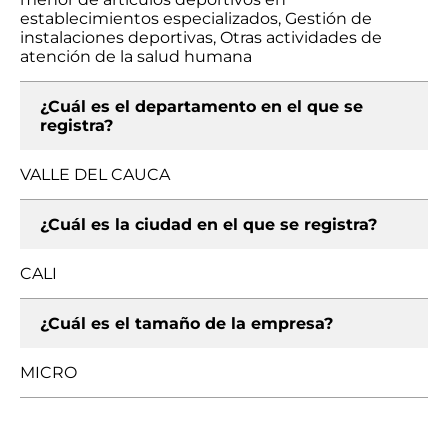
establecimientos especializados, Gestión de
instalaciones deportivas, Otras actividades de
atención de la salud humana
¿Cuál es el departamento en el que se
registra?
VALLE DEL CAUCA
¿Cuál es la ciudad en el que se registra?
CALI
¿Cuál es el tamaño de la empresa?
MICRO