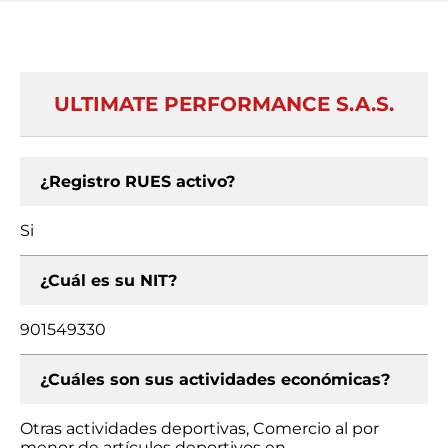
ULTIMATE PERFORMANCE S.A.S.
¿Registro RUES activo?
Si
¿Cuál es su NIT?
901549330
¿Cuáles son sus actividades económicas?
Otras actividades deportivas, Comercio al por
menor de artículos deportivos en