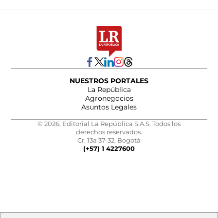
NUESTROS PORTALES
La República
Agronegocios
Asuntos Legales
© 2026, Editorial La República S.A.S. Todos los
derechos reservados.
Cr. 13a 37-32, Bogotá
(+57) 1 4227600