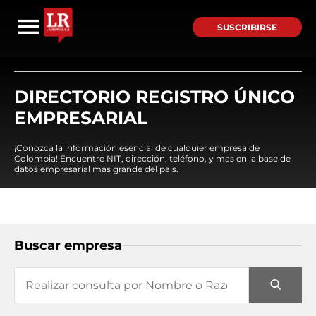
SUSCRIBIRSE
DIRECTORIO REGISTRO ÚNICO
EMPRESARIAL
¡Conozca la información esencial de cualquier empresa de
Colombia! Encuentre NIT, dirección, teléfono, y mas en la base de
datos empresarial mas grande del país.
Buscar empresa