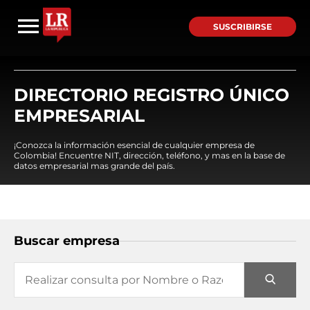
SUSCRIBIRSE
DIRECTORIO REGISTRO ÚNICO
EMPRESARIAL
¡Conozca la información esencial de cualquier empresa de
Colombia! Encuentre NIT, dirección, teléfono, y mas en la base de
datos empresarial mas grande del país.
Buscar empresa