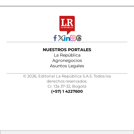
NUESTROS PORTALES
La República
Agronegocios
Asuntos Legales
© 2026, Editorial La República S.A.S. Todos los
derechos reservados.
Cr. 13a 37-32, Bogotá
(+57) 1 4227600