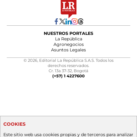
NUESTROS PORTALES
La República
Agronegocios
Asuntos Legales
© 2026, Editorial La República S.A.S. Todos los
derechos reservados.
Cr. 13a 37-32, Bogotá
(+57) 1 4227600
COOKIES
Este sitio web usa cookies propias y de terceros para analizar