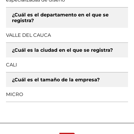
¿Cuál es el departamento en el que se
registra?
VALLE DEL CAUCA
¿Cuál es la ciudad en el que se registra?
CALI
¿Cuál es el tamaño de la empresa?
MICRO