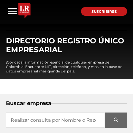
SUSCRIBIRSE
DIRECTORIO REGISTRO ÚNICO
EMPRESARIAL
¡Conozca la información esencial de cualquier empresa de
Colombia! Encuentre NIT, dirección, teléfono, y mas en la base de
datos empresarial mas grande del país.
Buscar empresa