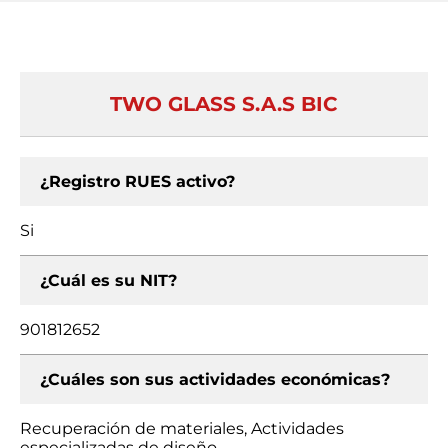
TWO GLASS S.A.S BIC
¿Registro RUES activo?
Si
¿Cuál es su NIT?
901812652
¿Cuáles son sus actividades económicas?
Recuperación de materiales, Actividades
especializadas de diseño