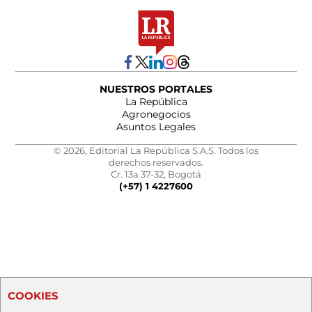
NUESTROS PORTALES
La República
Agronegocios
Asuntos Legales
© 2026, Editorial La República S.A.S. Todos los
derechos reservados.
Cr. 13a 37-32, Bogotá
(+57) 1 4227600
COOKIES