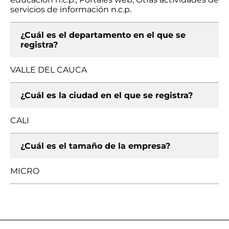
servicios de información n.c.p.
¿Cuál es el departamento en el que se
registra?
VALLE DEL CAUCA
¿Cuál es la ciudad en el que se registra?
CALI
¿Cuál es el tamaño de la empresa?
MICRO