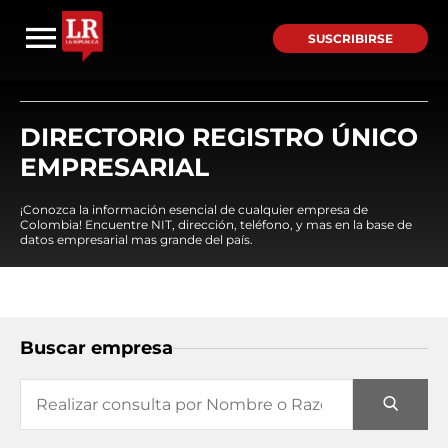
SUSCRIBIRSE
DIRECTORIO REGISTRO ÚNICO
EMPRESARIAL
¡Conozca la información esencial de cualquier empresa de
Colombia! Encuentre NIT, dirección, teléfono, y mas en la base de
datos empresarial mas grande del país.
Buscar empresa