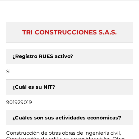
TRI CONSTRUCCIONES S.A.S.
¿Registro RUES activo?
Si
¿Cuál es su NIT?
901929019
¿Cuáles son sus actividades económicas?
Construcción de otras obras de ingeniería civil,
Construcción de edificios no residenciales, Otras