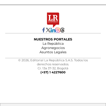
NUESTROS PORTALES
La República
Agronegocios
Asuntos Legales
© 2026, Editorial La República S.A.S. Todos los
derechos reservados.
Cr. 13a 37-32, Bogotá
(+57) 1 4227600