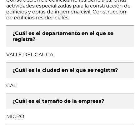
actividades especializadas para la construcción de
edificios y obras de ingeniería civil, Construcción
de edificios residenciales
¿Cuál es el departamento en el que se
registra?
VALLE DEL CAUCA
¿Cuál es la ciudad en el que se registra?
CALI
¿Cuál es el tamaño de la empresa?
MICRO