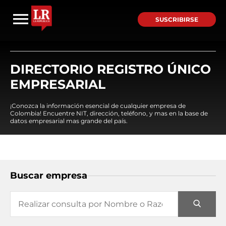
SUSCRIBIRSE
DIRECTORIO REGISTRO ÚNICO
EMPRESARIAL
¡Conozca la información esencial de cualquier empresa de
Colombia! Encuentre NIT, dirección, teléfono, y mas en la base de
datos empresarial mas grande del país.
Buscar empresa