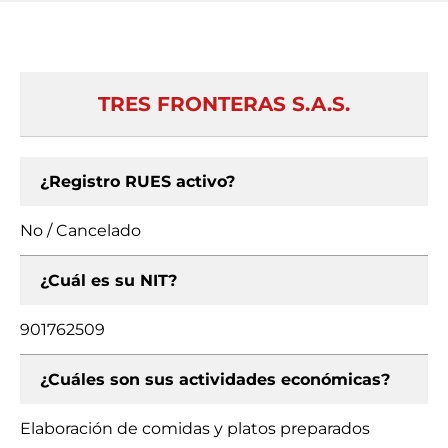
TRES FRONTERAS S.A.S.
¿Registro RUES activo?
No / Cancelado
¿Cuál es su NIT?
901762509
¿Cuáles son sus actividades económicas?
Elaboración de comidas y platos preparados