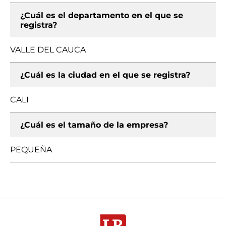
¿Cuál es el departamento en el que se
registra?
VALLE DEL CAUCA
¿Cuál es la ciudad en el que se registra?
CALI
¿Cuál es el tamaño de la empresa?
PEQUEÑA