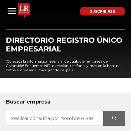
SUSCRIBIRSE
DIRECTORIO REGISTRO ÚNICO
EMPRESARIAL
¡Conozca la información esencial de cualquier empresa de
Colombia! Encuentre NIT, dirección, teléfono, y mas en la base de
datos empresarial mas grande del país.
Buscar empresa