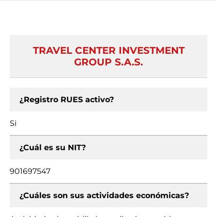
TRAVEL CENTER INVESTMENT
GROUP S.A.S.
¿Registro RUES activo?
Si
¿Cuál es su NIT?
901697547
¿Cuáles son sus actividades económicas?