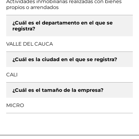
Actividades inmobiliarias realizadas con bienes
propios o arrendados
¿Cuál es el departamento en el que se
registra?
VALLE DEL CAUCA
¿Cuál es la ciudad en el que se registra?
CALI
¿Cuál es el tamaño de la empresa?
MICRO