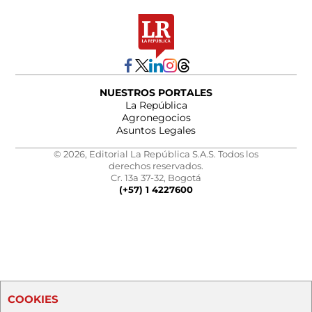
NUESTROS PORTALES
La República
Agronegocios
Asuntos Legales
© 2026, Editorial La República S.A.S. Todos los
derechos reservados.
Cr. 13a 37-32, Bogotá
(+57) 1 4227600
COOKIES