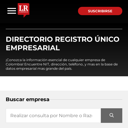
SUSCRIBIRSE
DIRECTORIO REGISTRO ÚNICO
EMPRESARIAL
¡Conozca la información esencial de cualquier empresa de
Colombia! Encuentre NIT, dirección, teléfono, y mas en la base de
datos empresarial mas grande del país.
Buscar empresa