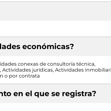
idades económicas?
vidades conexas de consultoría técnica,
 Actividades jurídicas, Actividades inmobiliar
n o por contrata
to en el que se registra?