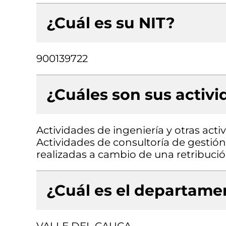
¿Cuál es su NIT?
900139722
¿Cuáles son sus activ
Actividades de ingeniería y otras acti
Actividades de consultoría de gestión,
realizadas a cambio de una retribució
¿Cuál es el departamen