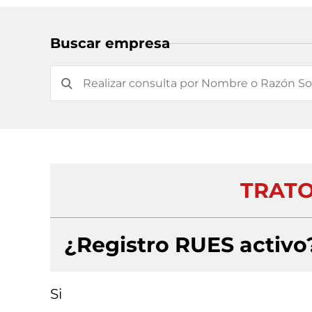
Buscar empresa
TRATO
¿Registro RUES activo
Si