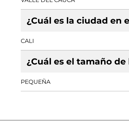
VALLE DEL CAUCA
¿Cuál es la ciudad en e
CALI
¿Cuál es el tamaño de
PEQUEÑA