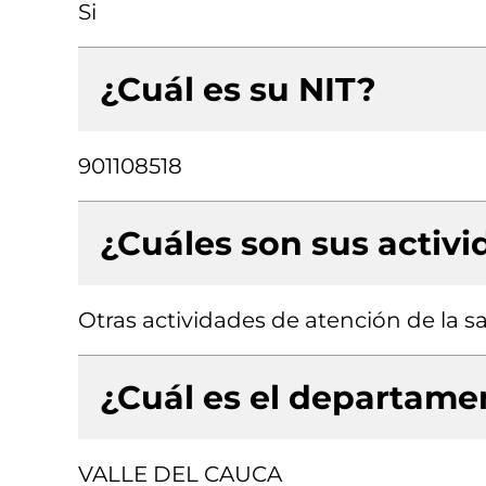
Si
¿Cuál es su NIT?
901108518
¿Cuáles son sus activ
Otras actividades de atención de la 
¿Cuál es el departamen
VALLE DEL CAUCA