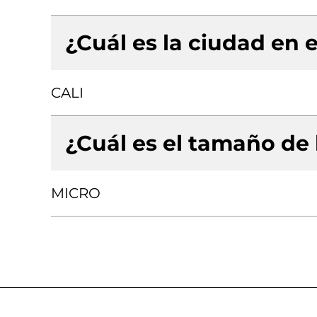
¿Cuál es la ciudad en e
CALI
¿Cuál es el tamaño de
MICRO