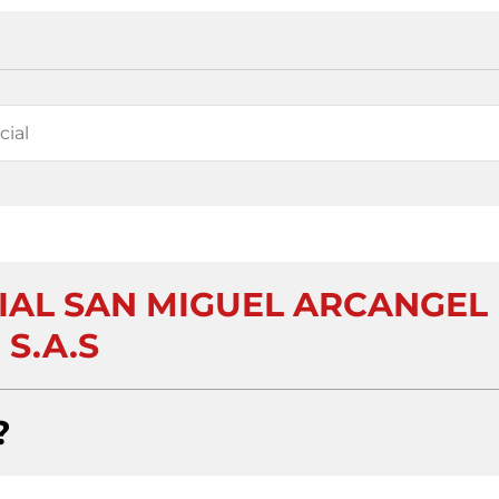
IAL SAN MIGUEL ARCANGEL
S.A.S
?