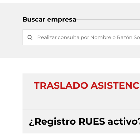
Buscar empresa
TRASLADO ASISTENC
¿Registro RUES activo