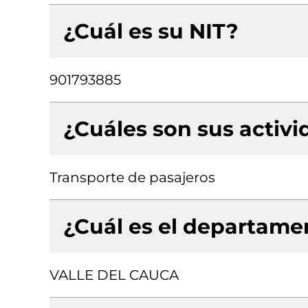
¿Cuál es su NIT?
901793885
¿Cuáles son sus activ
Transporte de pasajeros
¿Cuál es el departamen
VALLE DEL CAUCA