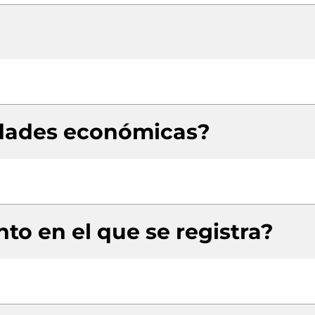
idades económicas?
to en el que se registra?