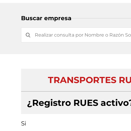
Buscar empresa
TRANSPORTES RUR
¿Registro RUES activo
Si