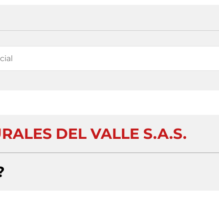
ALES DEL VALLE S.A.S.
?