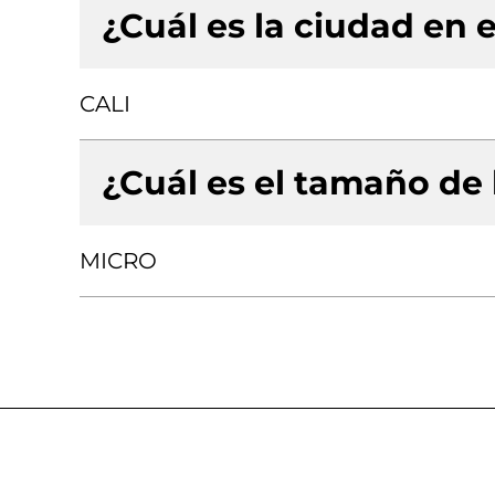
¿Cuál es la ciudad en e
CALI
¿Cuál es el tamaño de
MICRO