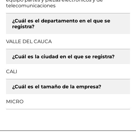
telecomunicaciones
¿Cuál es el departamento en el que se
registra?
VALLE DEL CAUCA
¿Cuál es la ciudad en el que se registra?
CALI
¿Cuál es el tamaño de la empresa?
MICRO