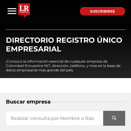
SUSCRIBIRSE
DIRECTORIO REGISTRO ÚNICO
EMPRESARIAL
¡Conozca la información esencial de cualquier empresa de
Colombia! Encuentre NIT, dirección, teléfono, y mas en la base de
datos empresarial mas grande del país.
Buscar empresa