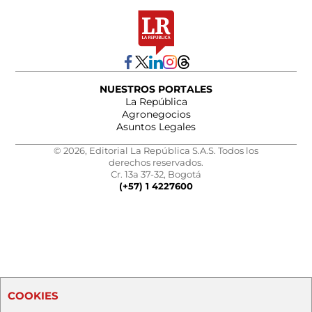
NUESTROS PORTALES
La República
Agronegocios
Asuntos Legales
© 2026, Editorial La República S.A.S. Todos los
derechos reservados.
Cr. 13a 37-32, Bogotá
(+57) 1 4227600
COOKIES