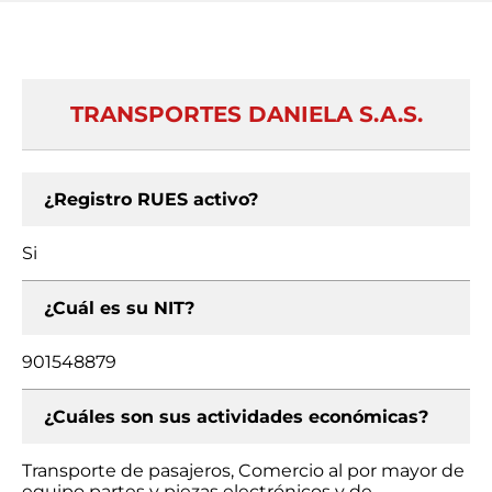
TRANSPORTES DANIELA S.A.S.
¿Registro RUES activo?
Si
¿Cuál es su NIT?
901548879
¿Cuáles son sus actividades económicas?
Transporte de pasajeros, Comercio al por mayor de
equipo partes y piezas electrónicos y de