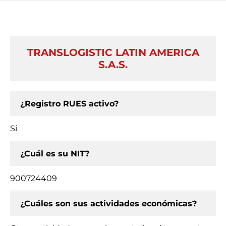
TRANSLOGISTIC LATIN AMERICA
S.A.S.
¿Registro RUES activo?
Si
¿Cuál es su NIT?
900724409
¿Cuáles son sus actividades económicas?