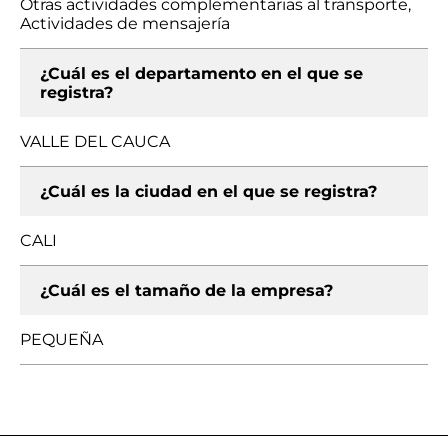
Otras actividades complementarias al transporte,
Actividades de mensajería
¿Cuál es el departamento en el que se
registra?
VALLE DEL CAUCA
¿Cuál es la ciudad en el que se registra?
CALI
¿Cuál es el tamaño de la empresa?
PEQUEÑA