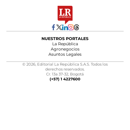
NUESTROS PORTALES
La República
Agronegocios
Asuntos Legales
© 2026, Editorial La República S.A.S. Todos los
derechos reservados.
Cr. 13a 37-32, Bogotá
(+57) 1 4227600