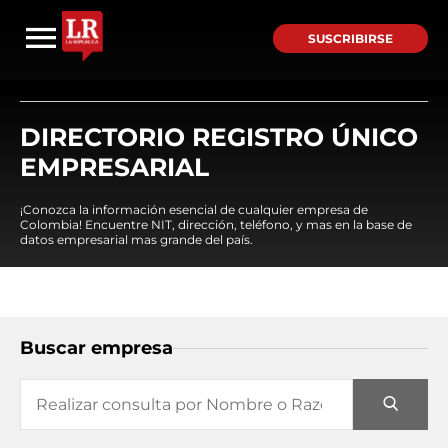
SUSCRIBIRSE
DIRECTORIO REGISTRO ÚNICO
EMPRESARIAL
¡Conozca la información esencial de cualquier empresa de
Colombia! Encuentre NIT, dirección, teléfono, y mas en la base de
datos empresarial mas grande del país.
Buscar empresa