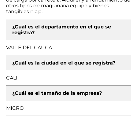
otros tipos de maquinaria equipo y bienes
tangibles n.c.p.
¿Cuál es el departamento en el que se
registra?
VALLE DEL CAUCA
¿Cuál es la ciudad en el que se registra?
CALI
¿Cuál es el tamaño de la empresa?
MICRO