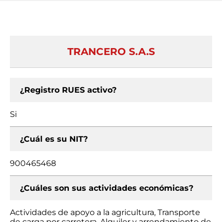
TRANCERO S.A.S
¿Registro RUES activo?
Si
¿Cuál es su NIT?
900465468
¿Cuáles son sus actividades económicas?
Actividades de apoyo a la agricultura, Transporte
de carga por carretera, Alquiler y arrendamiento de