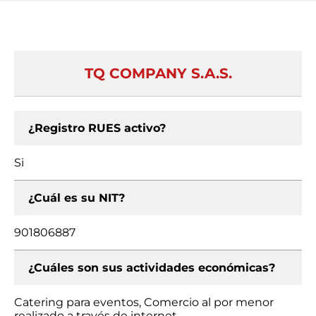
TQ COMPANY S.A.S.
¿Registro RUES activo?
Si
¿Cuál es su NIT?
901806887
¿Cuáles son sus actividades económicas?
Catering para eventos, Comercio al por menor
realizado a través de internet