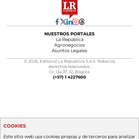
NUESTROS PORTALES
La República
Agronegocios
Asuntos Legales
© 2026, Editorial La República S.A.S. Todos los
derechos reservados.
Cr. 13a 37-32, Bogotá
(+57) 1 4227600
COOKIES
Este sitio web usa cookies propias y de terceros para analizar