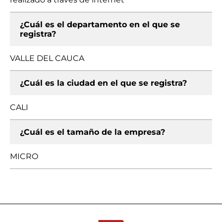
¿Cuál es el departamento en el que se
registra?
VALLE DEL CAUCA
¿Cuál es la ciudad en el que se registra?
CALI
¿Cuál es el tamaño de la empresa?
MICRO