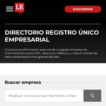
SUSCRIBIRSE
DIRECTORIO REGISTRO ÚNICO
EMPRESARIAL
¡Conozca la información esencial de cualquier empresa de
Colombia! Encuentre NIT, dirección, teléfono, y mas en la base de
datos empresarial mas grande del país.
Buscar empresa