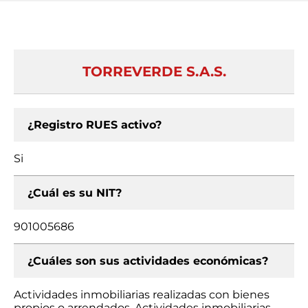
TORREVERDE S.A.S.
¿Registro RUES activo?
Si
¿Cuál es su NIT?
901005686
¿Cuáles son sus actividades económicas?
Actividades inmobiliarias realizadas con bienes
propios o arrendados, Actividades inmobiliarias