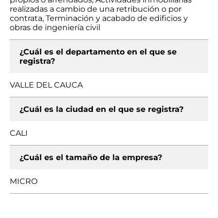
realizadas a cambio de una retribución o por
contrata, Terminación y acabado de edificios y
obras de ingeniería civil
¿Cuál es el departamento en el que se
registra?
VALLE DEL CAUCA
¿Cuál es la ciudad en el que se registra?
CALI
¿Cuál es el tamaño de la empresa?
MICRO