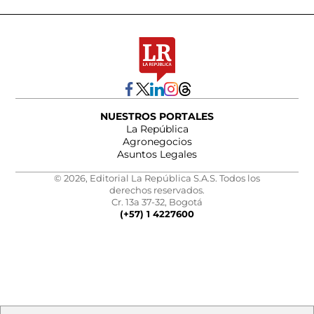
NUESTROS PORTALES
La República
Agronegocios
Asuntos Legales
© 2026, Editorial La República S.A.S. Todos los
derechos reservados.
Cr. 13a 37-32, Bogotá
(+57) 1 4227600