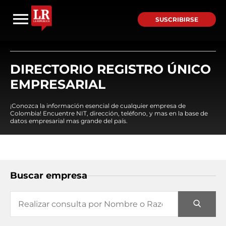
SUSCRIBIRSE
DIRECTORIO REGISTRO ÚNICO
EMPRESARIAL
¡Conozca la información esencial de cualquier empresa de
Colombia! Encuentre NIT, dirección, teléfono, y mas en la base de
datos empresarial mas grande del país.
Buscar empresa