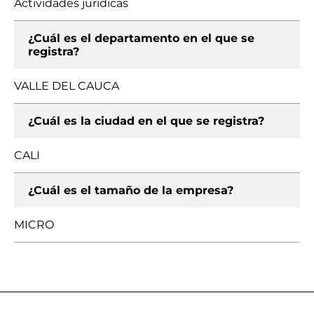
Actividades jurídicas
¿Cuál es el departamento en el que se
registra?
VALLE DEL CAUCA
¿Cuál es la ciudad en el que se registra?
CALI
¿Cuál es el tamaño de la empresa?
MICRO