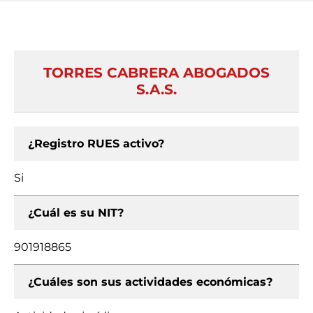
TORRES CABRERA ABOGADOS
S.A.S.
¿Registro RUES activo?
Si
¿Cuál es su NIT?
901918865
¿Cuáles son sus actividades económicas?