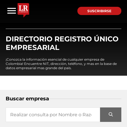
SUSCRIBIRSE
DIRECTORIO REGISTRO ÚNICO
EMPRESARIAL
¡Conozca la información esencial de cualquier empresa de
Colombia! Encuentre NIT, dirección, teléfono, y mas en la base de
datos empresarial mas grande del país.
Buscar empresa