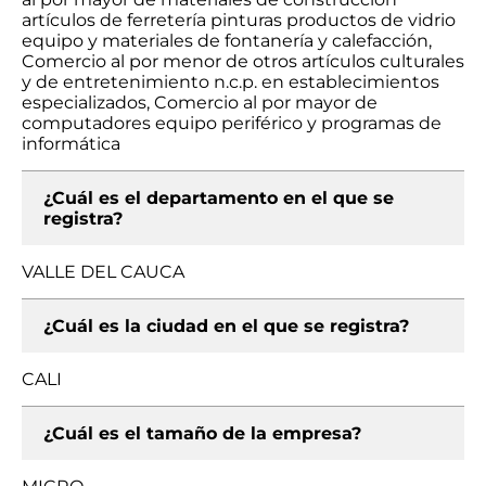
artículos de ferretería pinturas productos de vidrio
equipo y materiales de fontanería y calefacción,
Comercio al por menor de otros artículos culturales
y de entretenimiento n.c.p. en establecimientos
especializados, Comercio al por mayor de
computadores equipo periférico y programas de
informática
¿Cuál es el departamento en el que se
registra?
VALLE DEL CAUCA
¿Cuál es la ciudad en el que se registra?
CALI
¿Cuál es el tamaño de la empresa?