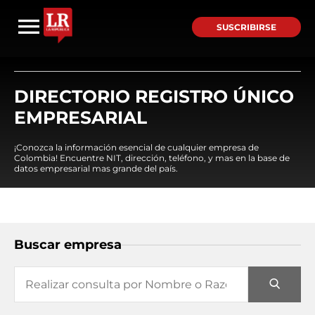
SUSCRIBIRSE
DIRECTORIO REGISTRO ÚNICO
EMPRESARIAL
¡Conozca la información esencial de cualquier empresa de
Colombia! Encuentre NIT, dirección, teléfono, y mas en la base de
datos empresarial mas grande del país.
Buscar empresa