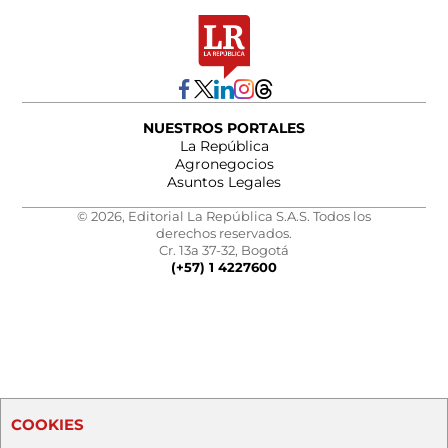
NUESTROS PORTALES
La República
Agronegocios
Asuntos Legales
© 2026, Editorial La República S.A.S. Todos los
derechos reservados.
Cr. 13a 37-32, Bogotá
(+57) 1 4227600
COOKIES