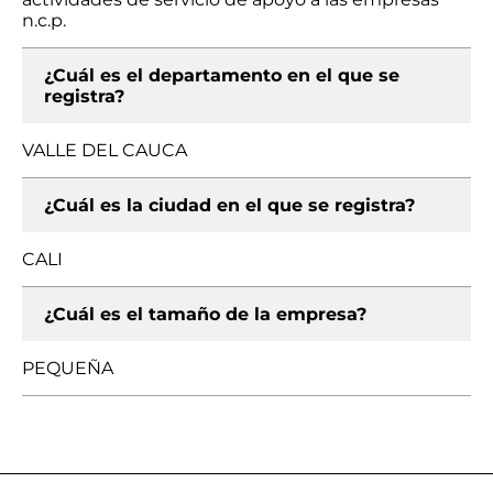
n.c.p.
¿Cuál es el departamento en el que se
registra?
VALLE DEL CAUCA
¿Cuál es la ciudad en el que se registra?
CALI
¿Cuál es el tamaño de la empresa?
PEQUEÑA