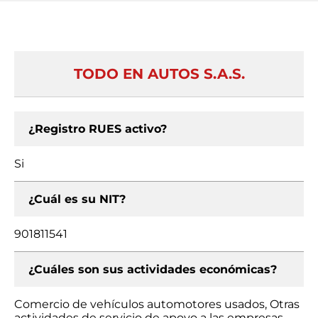
TODO EN AUTOS S.A.S.
¿Registro RUES activo?
Si
¿Cuál es su NIT?
901811541
¿Cuáles son sus actividades económicas?
Comercio de vehículos automotores usados, Otras
actividades de servicio de apoyo a las empresas