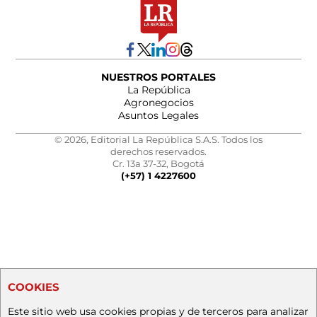
NUESTROS PORTALES
La República
Agronegocios
Asuntos Legales
© 2026, Editorial La República S.A.S. Todos los
derechos reservados.
Cr. 13a 37-32, Bogotá
(+57) 1 4227600
COOKIES
Este sitio web usa cookies propias y de terceros para analizar