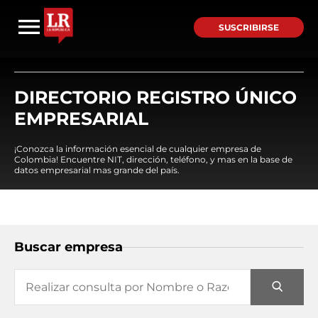
SUSCRIBIRSE
DIRECTORIO REGISTRO ÚNICO
EMPRESARIAL
¡Conozca la información esencial de cualquier empresa de
Colombia! Encuentre NIT, dirección, teléfono, y mas en la base de
datos empresarial mas grande del país.
Buscar empresa