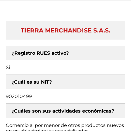
TIERRA MERCHANDISE S.A.S.
¿Registro RUES activo?
Si
¿Cuál es su NIT?
902010499
¿Cuáles son sus actividades económicas?
Comercio al por menor de otros productos nuevos
en establecimientos especializados