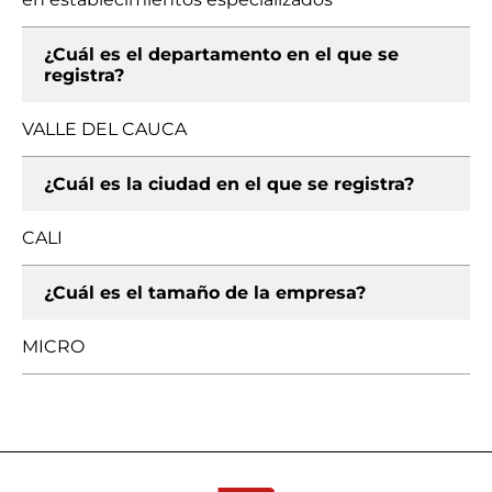
¿Cuál es el departamento en el que se
registra?
VALLE DEL CAUCA
¿Cuál es la ciudad en el que se registra?
CALI
¿Cuál es el tamaño de la empresa?
MICRO