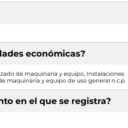
idades económicas?
zado de maquinaria y equipo, Instalaciones
 de maquinaria y equipo de uso general n.c.p.
to en el que se registra?