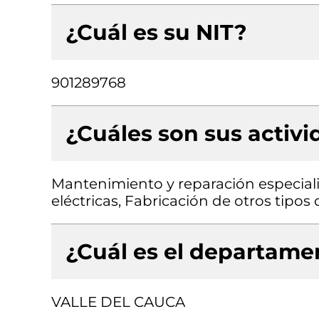
¿Cuál es su NIT?
901289768
¿Cuáles son sus activ
Mantenimiento y reparación especiali
eléctricas, Fabricación de otros tipos
¿Cuál es el departamen
VALLE DEL CAUCA