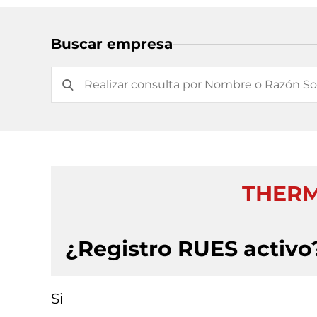
Buscar empresa
THERM
¿Registro RUES activo
Si