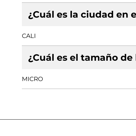
¿Cuál es la ciudad en e
CALI
¿Cuál es el tamaño de
MICRO