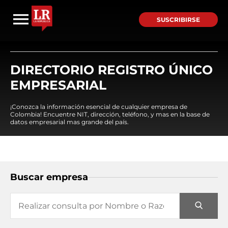
SUSCRIBIRSE
DIRECTORIO REGISTRO ÚNICO
EMPRESARIAL
¡Conozca la información esencial de cualquier empresa de
Colombia! Encuentre NIT, dirección, teléfono, y mas en la base de
datos empresarial mas grande del país.
Buscar empresa