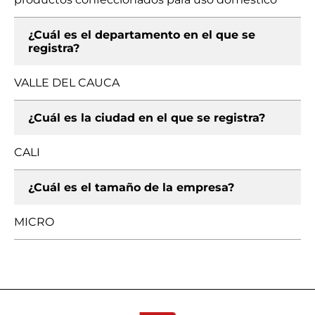
¿Cuál es el departamento en el que se
registra?
VALLE DEL CAUCA
¿Cuál es la ciudad en el que se registra?
CALI
¿Cuál es el tamaño de la empresa?
MICRO