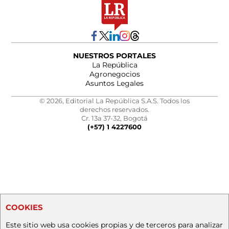
NUESTROS PORTALES
La República
Agronegocios
Asuntos Legales
© 2026, Editorial La República S.A.S. Todos los
derechos reservados.
Cr. 13a 37-32, Bogotá
(+57) 1 4227600
COOKIES
Este sitio web usa cookies propias y de terceros para analizar