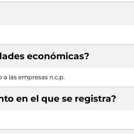
idades económicas?
 a las empresas n.c.p.
to en el que se registra?