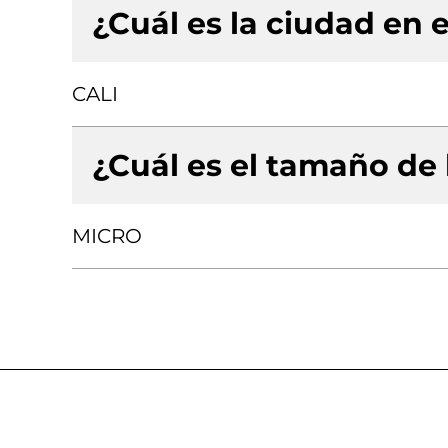
¿Cuál es la ciudad en e
CALI
¿Cuál es el tamaño de
MICRO