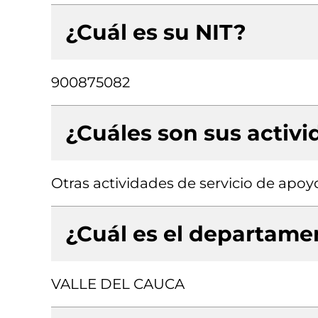
¿Cuál es su NIT?
900875082
¿Cuáles son sus activ
Otras actividades de servicio de apoyo
¿Cuál es el departamen
VALLE DEL CAUCA