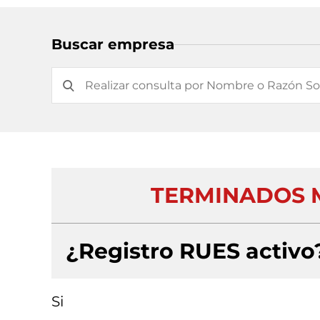
Buscar empresa
TERMINADOS M
¿Registro RUES activo
Si