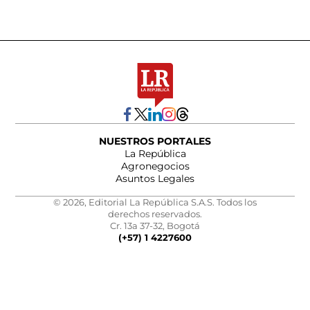
NUESTROS PORTALES
La República
Agronegocios
Asuntos Legales
© 2026, Editorial La República S.A.S. Todos los
derechos reservados.
Cr. 13a 37-32, Bogotá
(+57) 1 4227600