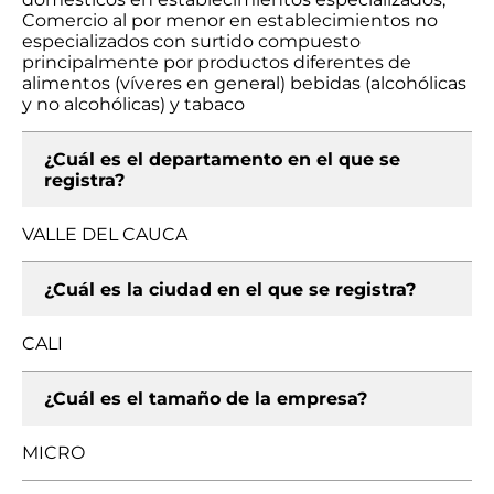
Comercio al por menor en establecimientos no
especializados con surtido compuesto
principalmente por productos diferentes de
alimentos (víveres en general) bebidas (alcohólicas
y no alcohólicas) y tabaco
¿Cuál es el departamento en el que se
registra?
VALLE DEL CAUCA
¿Cuál es la ciudad en el que se registra?
CALI
¿Cuál es el tamaño de la empresa?
MICRO