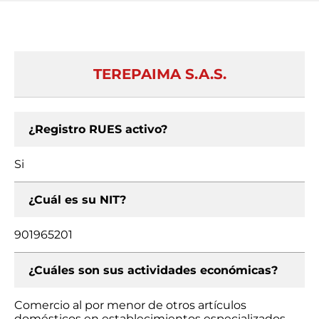
TEREPAIMA S.A.S.
¿Registro RUES activo?
Si
¿Cuál es su NIT?
901965201
¿Cuáles son sus actividades económicas?
Comercio al por menor de otros artículos
domésticos en establecimientos especializados,