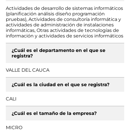
Actividades de desarrollo de sistemas informáticos
(planificación análisis diseño programación
pruebas), Actividades de consultoría informática y
actividades de administración de instalaciones
informáticas, Otras actividades de tecnologías de
información y actividades de servicios informáticos
¿Cuál es el departamento en el que se
registra?
VALLE DEL CAUCA
¿Cuál es la ciudad en el que se registra?
CALI
¿Cuál es el tamaño de la empresa?
MICRO