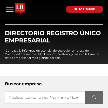
SUSCRIBIRSE
DIRECTORIO REGISTRO ÚNICO
EMPRESARIAL
¡Conozca la información esencial de cualquier empresa de
Colombia! Encuentre NIT, dirección, teléfono, y mas en la base de
datos empresarial mas grande del país.
Buscar empresa