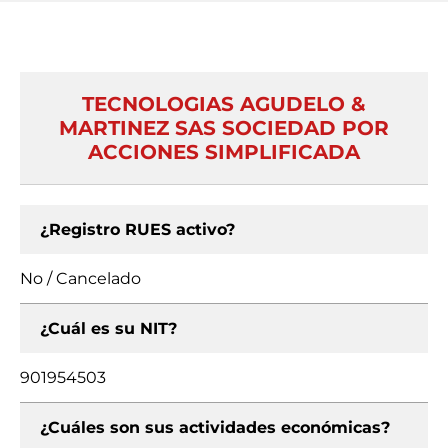
TECNOLOGIAS AGUDELO &
MARTINEZ SAS SOCIEDAD POR
ACCIONES SIMPLIFICADA
¿Registro RUES activo?
No / Cancelado
¿Cuál es su NIT?
901954503
¿Cuáles son sus actividades económicas?