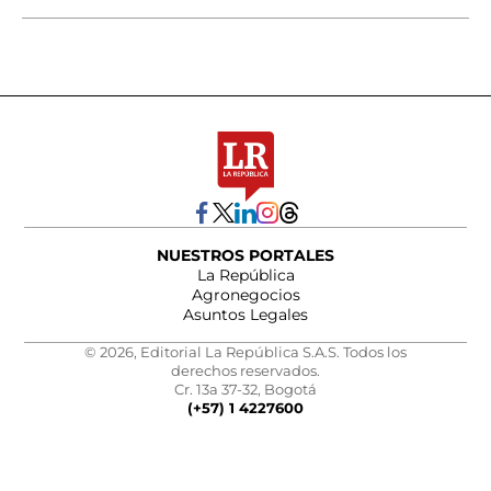
NUESTROS PORTALES
La República
Agronegocios
Asuntos Legales
© 2026, Editorial La República S.A.S. Todos los
derechos reservados.
Cr. 13a 37-32, Bogotá
(+57) 1 4227600