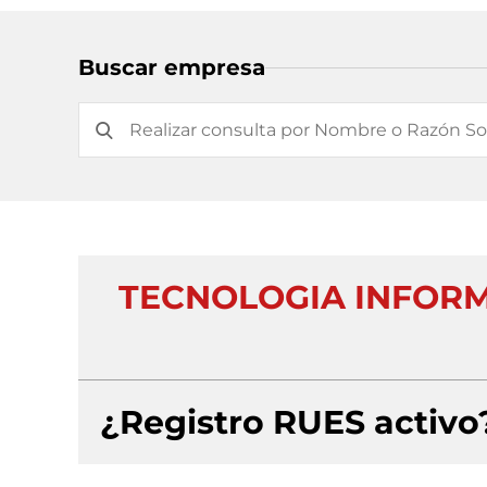
Buscar empresa
TECNOLOGIA INFORM
¿Registro RUES activo