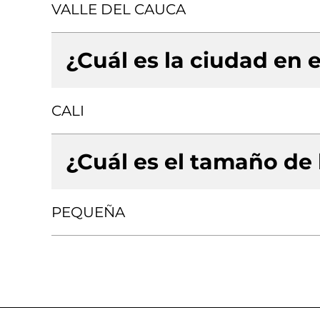
VALLE DEL CAUCA
¿Cuál es la ciudad en e
CALI
¿Cuál es el tamaño de
PEQUEÑA