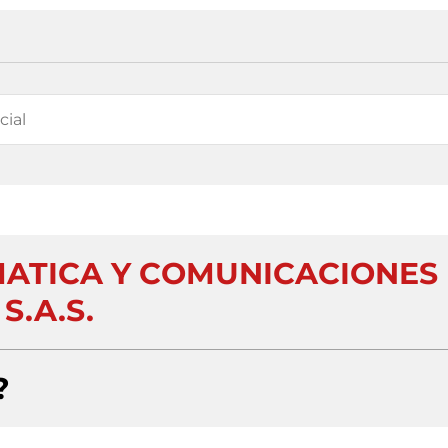
ATICA Y COMUNICACIONES
S.A.S.
?