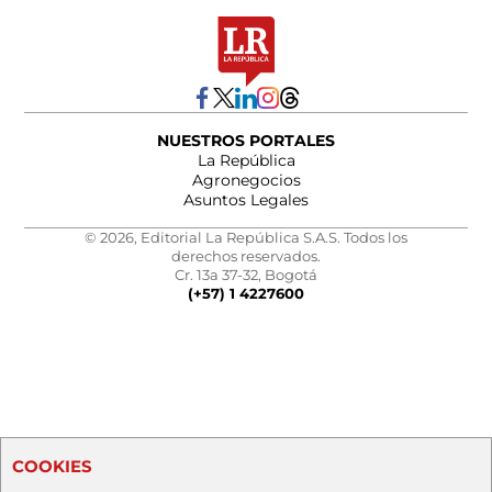
NUESTROS PORTALES
La República
Agronegocios
Asuntos Legales
© 2026, Editorial La República S.A.S. Todos los
derechos reservados.
Cr. 13a 37-32, Bogotá
(+57) 1 4227600
COOKIES