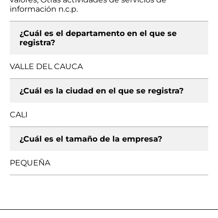
información n.c.p.
¿Cuál es el departamento en el que se
registra?
VALLE DEL CAUCA
¿Cuál es la ciudad en el que se registra?
CALI
¿Cuál es el tamaño de la empresa?
PEQUEÑA