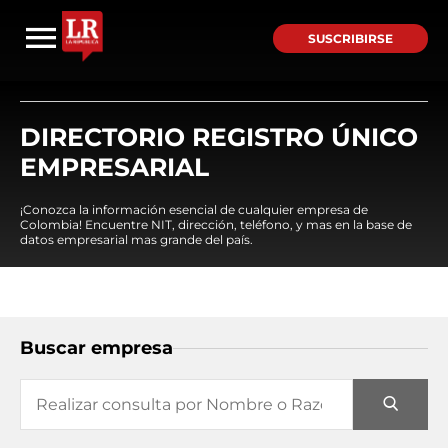
SUSCRIBIRSE
DIRECTORIO REGISTRO ÚNICO
EMPRESARIAL
¡Conozca la información esencial de cualquier empresa de
Colombia! Encuentre NIT, dirección, teléfono, y mas en la base de
datos empresarial mas grande del país.
Buscar empresa