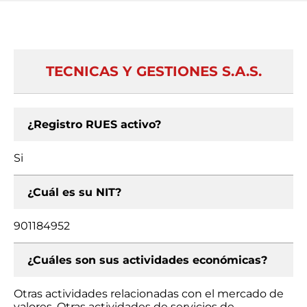
TECNICAS Y GESTIONES S.A.S.
¿Registro RUES activo?
Si
¿Cuál es su NIT?
901184952
¿Cuáles son sus actividades económicas?
Otras actividades relacionadas con el mercado de
valores, Otras actividades de servicios de