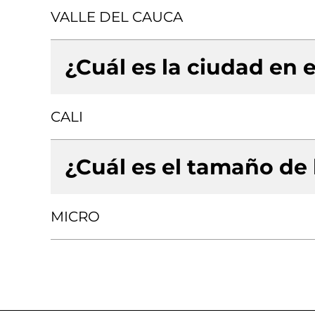
VALLE DEL CAUCA
¿Cuál es la ciudad en e
CALI
¿Cuál es el tamaño de
MICRO