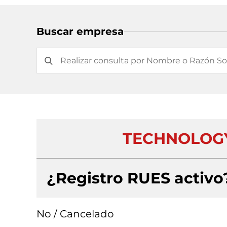
Buscar empresa
TECHNOLOGY
¿Registro RUES activo
No / Cancelado