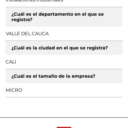
¿Cuál es el departamento en el que se
registra?
VALLE DEL CAUCA
¿Cuál es la ciudad en el que se registra?
CALI
¿Cuál es el tamaño de la empresa?
MICRO