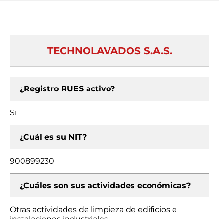
TECHNOLAVADOS S.A.S.
¿Registro RUES activo?
Si
¿Cuál es su NIT?
900899230
¿Cuáles son sus actividades económicas?
Otras actividades de limpieza de edificios e
instalaciones industriales