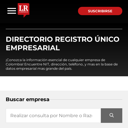
SUSCRIBIRSE
DIRECTORIO REGISTRO ÚNICO
EMPRESARIAL
¡Conozca la información esencial de cualquier empresa de
Colombia! Encuentre NIT, dirección, teléfono, y mas en la base de
datos empresarial mas grande del país.
Buscar empresa