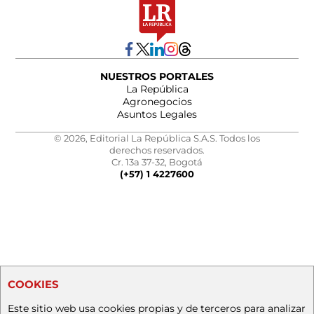
NUESTROS PORTALES
La República
Agronegocios
Asuntos Legales
© 2026, Editorial La República S.A.S. Todos los
derechos reservados.
Cr. 13a 37-32, Bogotá
(+57) 1 4227600
COOKIES
Este sitio web usa cookies propias y de terceros para analizar